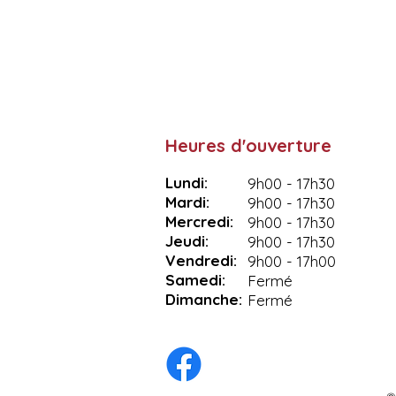
Heures d'ouverture
Lundi:
9h00 - 17h30
Mardi:
9h00 - 17h30
Mercredi:
9h00 - 17h30
Jeudi:
9h00 - 17h30
Vendredi:
9h00 - 17h00
Samedi:
Fermé
Dimanche:
Fermé