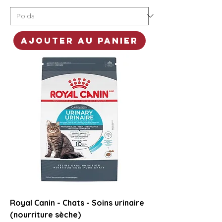
Ajouter au panier
Royal Canin - Chats - Soins urinaire
(nourriture sèche)