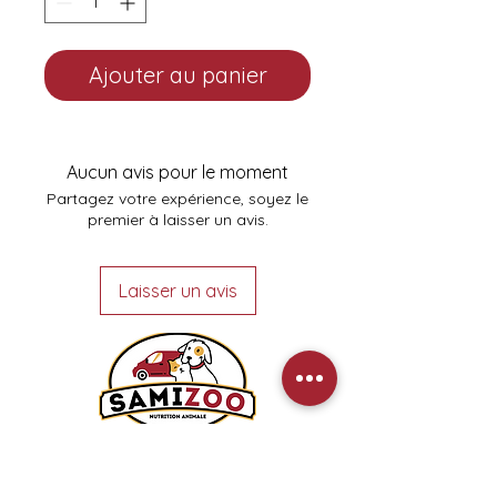
Ajouter au panier
Aucun avis pour le moment
Partagez votre expérience, soyez le
premier à laisser un avis.
Laisser un avis
Heures d'ouverture