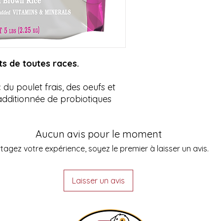
tryptophane, taurine, pr
ts de toutes races.
u poulet frais, des oeufs et
dditionnée de probiotiques
Aucun avis pour le moment
tagez votre expérience, soyez le premier à laisser un avis.
Laisser un avis