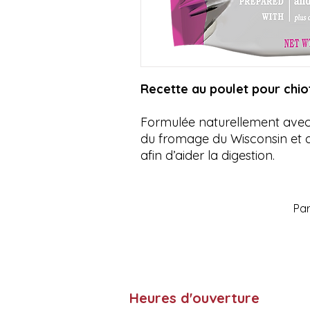
Recette au poulet pour chio
Formulée naturellement avec d
du fromage du Wisconsin et a
afin d’aider la digestion.
Par
Heures d'ouverture