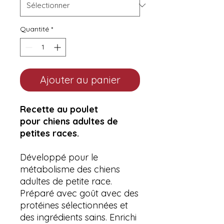
Quantité
*
Ajouter au panier
Recette au poulet
pour chiens adultes de
petites races.
Développé pour le
métabolisme des chiens
adultes de petite race.
Préparé avec goût avec des
protéines sélectionnées et
des ingrédients sains. Enrichi