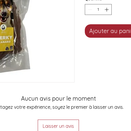
Ajouter au pani
Aucun avis pour le moment
tagez votre expérience, soyez le premier à laisser un avis.
Laisser un avis