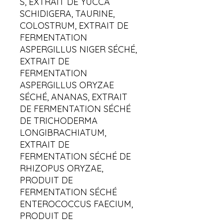
S, EXTRAIT DE YUCCA
SCHIDIGERA, TAURINE,
COLOSTRUM, EXTRAIT DE
FERMENTATION
ASPERGILLUS NIGER SÉCHÉ,
EXTRAIT DE
FERMENTATION
ASPERGILLUS ORYZAE
SÉCHÉ, ANANAS, EXTRAIT
DE FERMENTATION SÉCHÉ
DE TRICHODERMA
LONGIBRACHIATUM,
EXTRAIT DE
FERMENTATION SÉCHÉ DE
RHIZOPUS ORYZAE,
PRODUIT DE
FERMENTATION SÉCHÉ
ENTEROCOCCUS FAECIUM,
PRODUIT DE