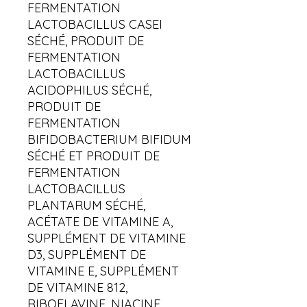
FERMENTATION
LACTOBACILLUS CASEI
SÉCHÉ, PRODUIT DE
FERMENTATION
LACTOBACILLUS
ACIDOPHILUS SÉCHÉ,
PRODUIT DE
FERMENTATION
BIFIDOBACTERIUM BIFIDUM
SÉCHÉ ET PRODUIT DE
FERMENTATION
LACTOBACILLUS
PLANTARUM SÉCHÉ,
ACÉTATE DE VITAMINE A,
SUPPLÉMENT DE VITAMINE
D3, SUPPLÉMENT DE
VITAMINE E, SUPPLÉMENT
DE VITAMINE 812,
RIBOFLAVINE, NIACINE,