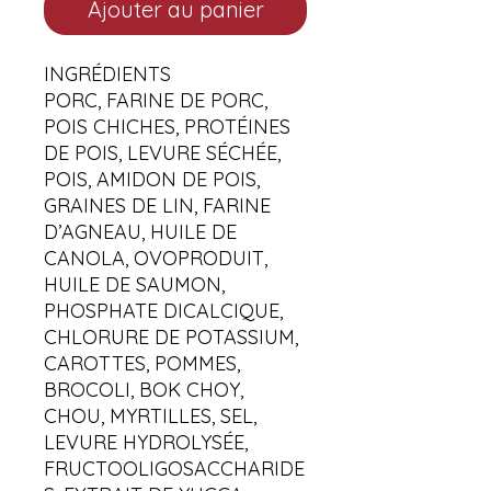
Ajouter au panier
INGRÉDIENTS
PORC, FARINE DE PORC,
POIS CHICHES, PROTÉINES
DE POIS, LEVURE SÉCHÉE,
POIS, AMIDON DE POIS,
GRAINES DE LIN, FARINE
D’AGNEAU, HUILE DE
CANOLA, OVOPRODUIT,
HUILE DE SAUMON,
PHOSPHATE DICALCIQUE,
CHLORURE DE POTASSIUM,
CAROTTES, POMMES,
BROCOLI, BOK CHOY,
CHOU, MYRTILLES, SEL,
LEVURE HYDROLYSÉE,
FRUCTOOLIGOSACCHARIDE