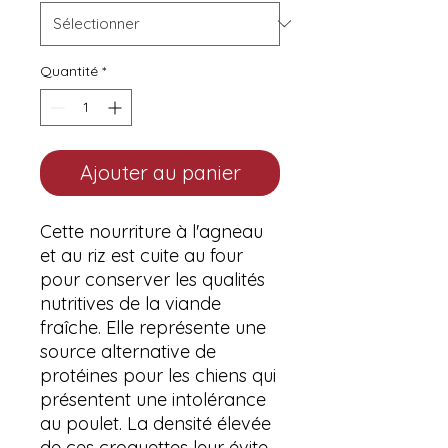
Quantité
*
Ajouter au panier
Cette nourriture à l'agneau
et au riz est cuite au four
pour conserver les qualités
nutritives de la viande
fraîche. Elle représente une
source alternative de
protéines pour les chiens qui
présentent une intolérance
au poulet. La densité élevée
de ces croquettes leur évite