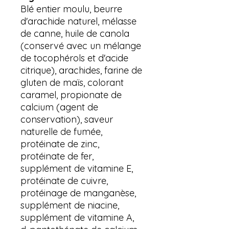
Blé entier moulu, beurre
d'arachide naturel, mélasse
de canne, huile de canola
(conservé avec un mélange
de tocophérols et d'acide
citrique), arachides, farine de
gluten de maïs, colorant
caramel, propionate de
calcium (agent de
conservation), saveur
naturelle de fumée,
protéinate de zinc,
protéinate de fer,
supplément de vitamine E,
protéinate de cuivre,
protéinage de manganèse,
supplément de niacine,
supplément de vitamine A,